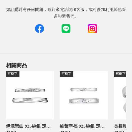
如訂購時有任何問題，歡迎來電洽詢IR客服，或可多加利用其他管
道聯繫我們。
相關商品
可刻字
可刻字
可刻字
伊漾戀曲 925純銀 定情對戒
維繫幸福 925純銀 定情對戒