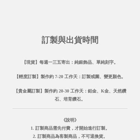
訂製與出貨時間
【現貨】每週一三五寄出：純銀飾品、單純刻字。
【輕度訂製】製作約 7-20 工作天：訂製戒圍、變更顏色。
【貴金屬訂製】製作約 20-30 工作天：鉑金、K金、天然鑽
石、培育鑽石。
《說明》
1. 訂製商品需先付費，才開始進行訂製。
2. 訂製商品為客製商品，不可退換貨。