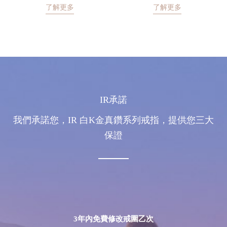
了解更多
了解更多
IR承諾
我們承諾您，IR 白K金真鑽系列戒指，提供您三大
保證
3年內免費修改戒圍乙次