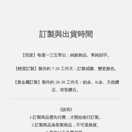
訂製與出貨時間
【現貨】每週一三五寄出：純銀飾品、單純刻字。
【輕度訂製】製作約 7-20 工作天：訂製戒圍、變更顏色。
【貴金屬訂製】製作約 20-30 工作天：鉑金、K金、天然鑽
石、培育鑽石。
《說明》
1.訂製商品需先付費，才開始進行訂製。
2.訂製商品為客製商品，不可退換貨。