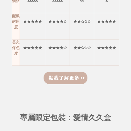
價格
$$$$$
$$$$$
$$
$
配戴
耐用
★★★★★
★★★★✩
★★✩✩✩
★★★★★
度
長久
保色
★★★★★
★★★★✩
★★✩✩✩
★★★★★
度
專屬限定包裝：愛情久久盒