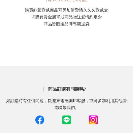
購買純銀對戒商品可另加購愛情久久久對戒盒
※購買貴金屬單戒商品贈送愛情約定盒
商品皆贈送品牌專屬提袋
商品訂購有問題嗎?
如訂購時有任何問題，歡迎來電洽詢IR客服，或可多加利用其他管
道聯繫我們。