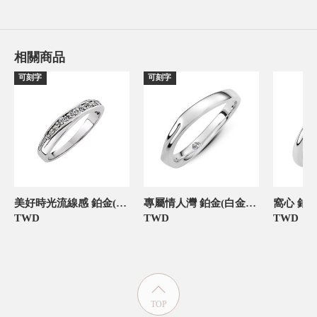
相關商品
可刻字
可刻字
美好時光流線感 鉑金(白金)女款結婚對戒
專屬情人灣 鉑金(白金)女款結婚對戒
TWD
TWD
TWD
TOP