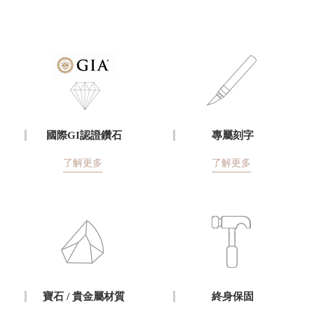
國際GI認證鑽石
專屬刻字
了解更多
了解更多
寶石 / 貴金屬材質
終身保固