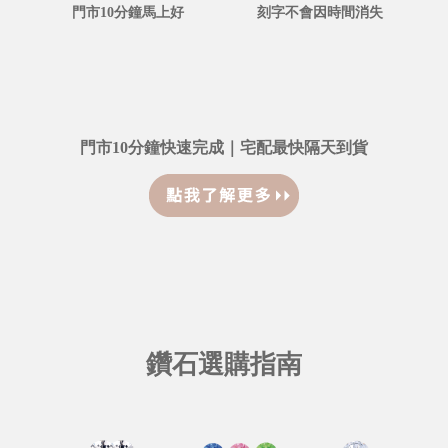
門市10分鐘馬上好
刻字不會因時間消失
門市10分鐘快速完成｜宅配最快隔天到貨
鑽石選購指南