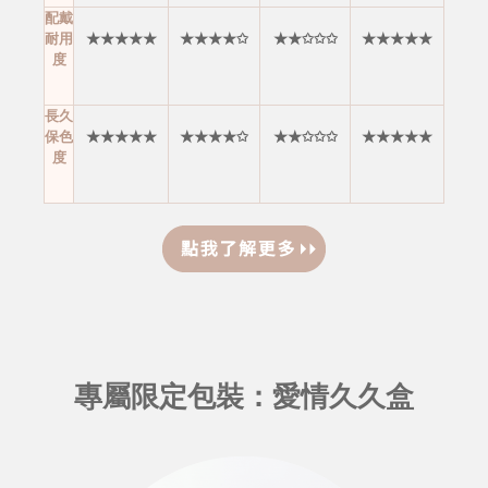
配戴
耐用
★★★★★
★★★★✩
★★✩✩✩
★★★★★
度
長久
保色
★★★★★
★★★★✩
★★✩✩✩
★★★★★
度
專屬限定包裝：愛情久久盒