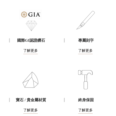
國際GI認證鑽石
專屬刻字
了解更多
了解更多
寶石 / 貴金屬材質
終身保固
了解更多
了解更多