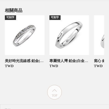
相關商品
可刻字
可刻字
美好時光流線感 鉑金(白金)女款結婚對戒
專屬情人灣 鉑金(白金)女款結婚對戒
TWD
TWD
TWD
TOP