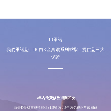
IR承諾
我們承諾您，IR 白K金真鑽系列戒指，提供您三大
保證
3年內免費修改戒圍乙次
白金K金材質戒指提供±1.5號內，3年內免費正常戒圍修