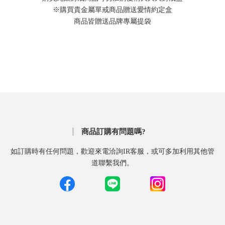
※購買貴金屬單戒商品贈送愛情約定盒
商品皆贈送品牌專屬提袋
商品訂購有問題嗎?
如訂購時有任何問題，歡迎來電洽詢IR客服，或可多加利用其他管
道聯繫我們。