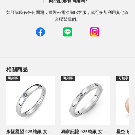
商品訂購有問題嗎?
如訂購時有任何問題，歡迎來電洽詢IR客服，或可多加利用其他管
道聯繫我們。
相關商品
可刻字
可刻字
可刻字
永恆凝望 925純銀 女款定情對戒
獨家記憶 925純銀 女款定情對戒