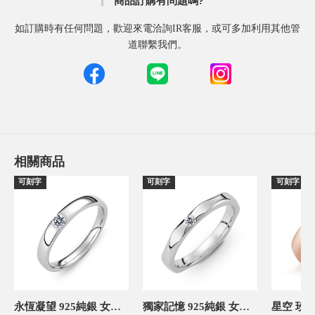
商品訂購有問題嗎?
如訂購時有任何問題，歡迎來電洽詢IR客服，或可多加利用其他管
道聯繫我們。
相關商品
可刻字
可刻字
可刻字
永恆凝望 925純銀 女款定情對戒
獨家記憶 925純銀 女款定情對戒