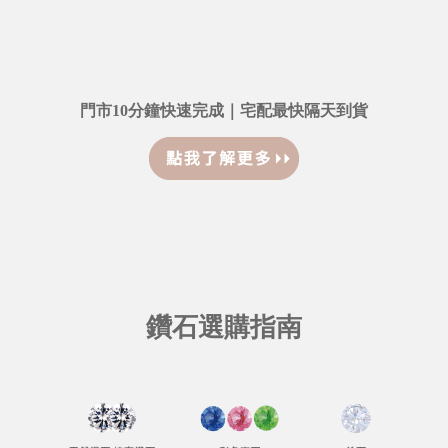
門市10分鐘快速完成｜宅配最快隔天到貨
鑽石選購指南