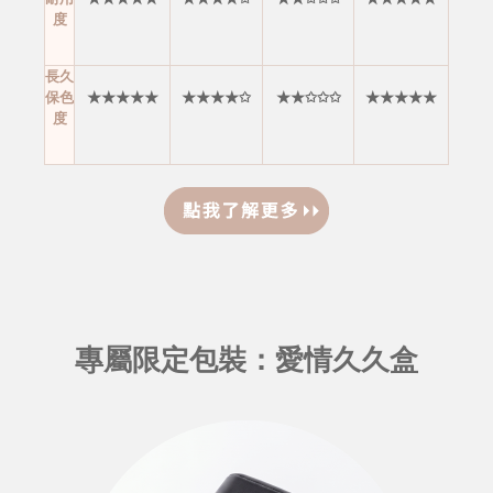
度
長久
保色
★★★★★
★★★★✩
★★✩✩✩
★★★★★
度
專屬限定包裝：愛情久久盒