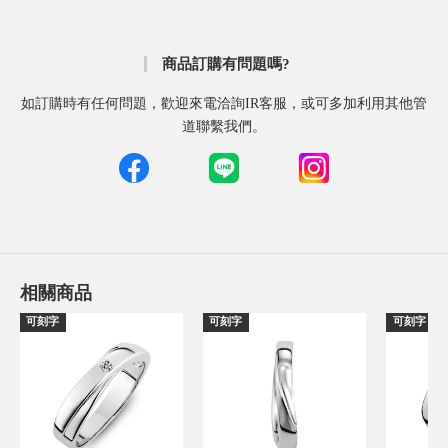
商品訂購有問題嗎?
如訂購時有任何問題，歡迎來電洽詢IR客服，或可多加利用其他管
道聯繫我們。
相關商品
可刻字
可刻字
可刻字