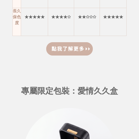
長久
保色
★★★★★
★★★★✩
★★✩✩✩
★★★★★
度
專屬限定包裝：愛情久久盒