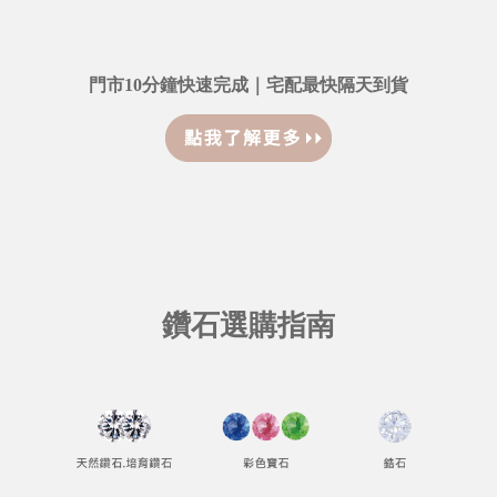
門市10分鐘快速完成｜宅配最快隔天到貨
鑽石選購指南