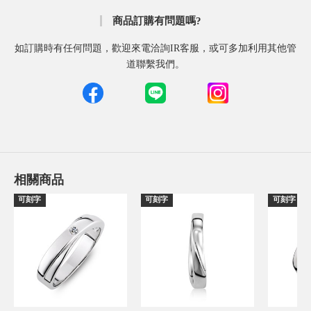
商品訂購有問題嗎?
如訂購時有任何問題，歡迎來電洽詢IR客服，或可多加利用其他管
道聯繫我們。
相關商品
可刻字
可刻字
可刻字