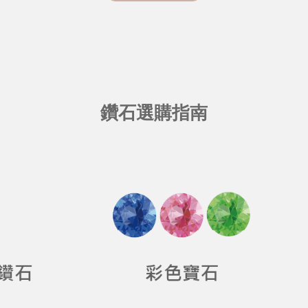
鑽石選購指南