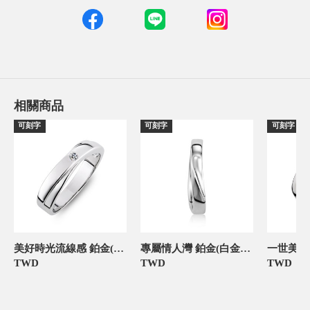
相關商品
可刻字
可刻字
可刻字
美好時光流線感 鉑金(白金)男款結婚對戒
專屬情人灣 鉑金(白金)男款結婚對戒
TWD
TWD
TWD