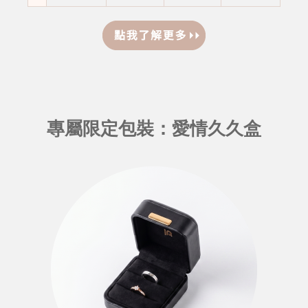
專屬限定包裝：愛情久久盒