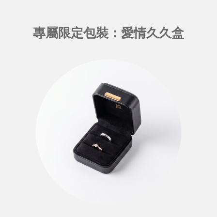
專屬限定包裝：愛情久久盒