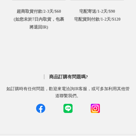
超商取貨付款/2-3天/$60
宅配寄送/1-2天/$90
(如您未於7日內取貨，包裹
宅配貨到付款/1-2天/$120
將退回IR)
商品訂購有問題嗎?
如訂購時有任何問題，歡迎來電洽詢IR客服，或可多加利用其他管
道聯繫我們。