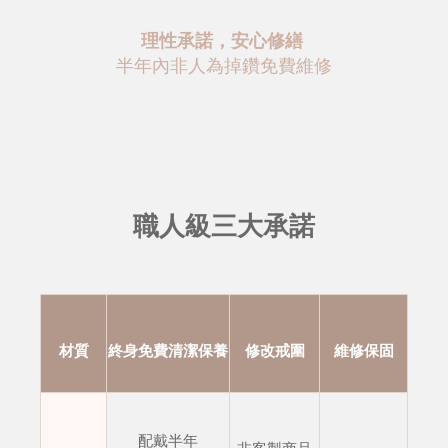
理性承諾，安心修繕
半年內非人為掉鑽免費維修
職人級三大承諾
材質
終身免費清潔保養
修改戒圍
維修保固
配戴半年