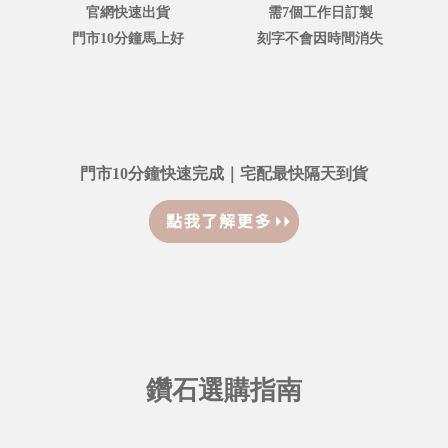
官網快速出貨
需7個工作日訂製
門市10分鐘馬上好
刻字不會因時間消失
門市10分鐘快速完成｜宅配最快隔天到貨
鑽石選購指南