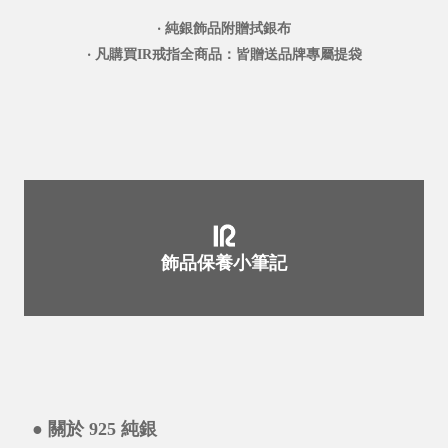
‧ 純銀飾品附贈拭銀布
‧ 凡購買IR戒指全商品：皆贈送品牌專屬提袋
飾品保養小筆記
● 關於 925 純銀