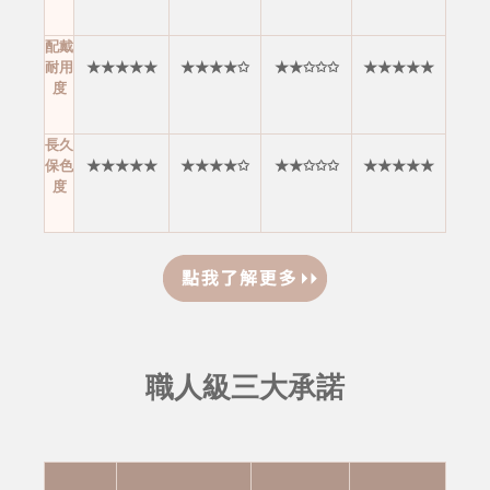
配戴
耐用
★★★★★
★★★★✩
★★✩✩✩
★★★★★
度
長久
保色
★★★★★
★★★★✩
★★✩✩✩
★★★★★
度
職人級三大承諾