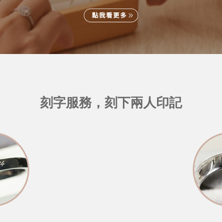
刻字服務，刻下兩人印記