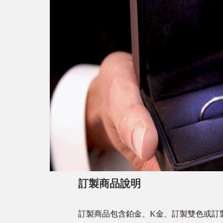
訂製商品說明
訂製商品包含鉑金、K金、訂製雙色或訂