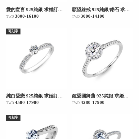
愛的宣言 925純銀 求婚訂婚戒
願望線戒 925純銀/鋯石 求婚訂婚戒
3800-16100
3000-14100
TWD
TWD
可刻字
純白愛戀 925純銀 求婚訂婚戒
鍾愛圓舞曲 925純銀 求婚訂婚戒
4500-17900
4280-17900
TWD
TWD
可刻字