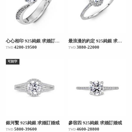
心心相印 925純銀 求婚訂婚戒
最浪漫的約定 925純銀 求婚訂婚戒
4200-19500
3880-22000
TWD
TWD
可刻字
銀河繫 925純銀 求婚訂婚戒
參宿四 925純銀 求婚訂婚戒
5800-39600
4600-28800
TWD
TWD