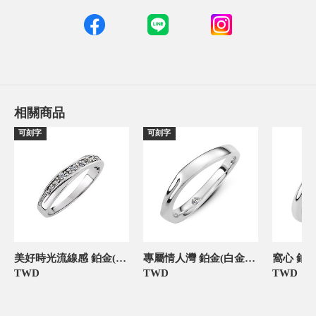
相關商品
可刻字
可刻字
美好時光流線感 鉑金(白金)女款結婚對戒
專屬情人灣 鉑金(白金)女款結婚對戒
TWD
TWD
TWD