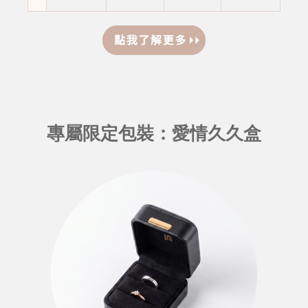
專屬限定包裝：愛情久久盒