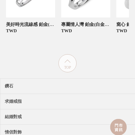
美好時光流線感 鉑金(白金)女款結婚對戒
專屬情人灣 鉑金(白金)女款結婚對戒
TWD
TWD
TWD
TOP
鑽石
求婚戒指
結婚對戒
情侶對飾