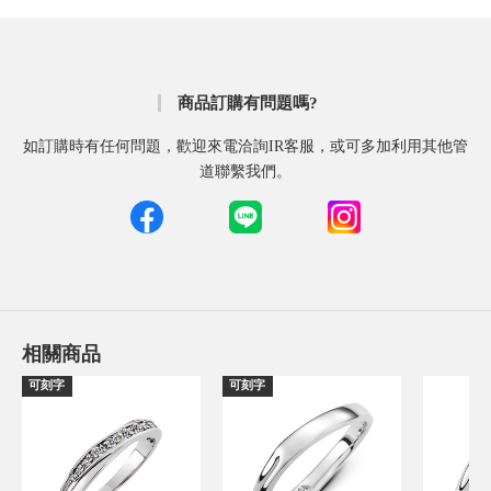
商品訂購有問題嗎?
如訂購時有任何問題，歡迎來電洽詢IR客服，或可多加利用其他管
道聯繫我們。
相關商品
可刻字
可刻字