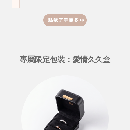
專屬限定包裝：愛情久久盒