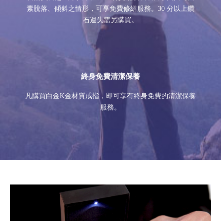
素脫落、傾斜之情形，可享免費修繕服務。30 分以上鑽
石遺失需另購買。
終身免費清潔保養
凡購買白金K金材質戒指，即可享有終身免費的清潔保養
服務。