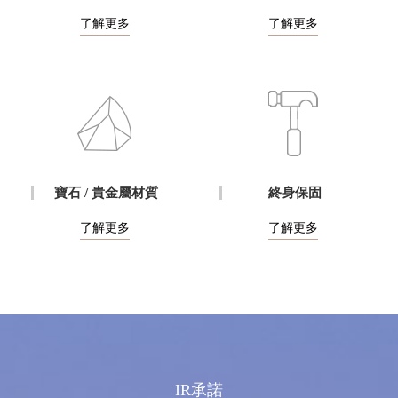
了解更多
了解更多
寶石 / 貴金屬材質
終身保固
了解更多
了解更多
IR承諾