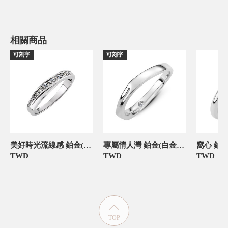
相關商品
可刻字
可刻字
美好時光流線感 鉑金(白金)女款結婚對戒
專屬情人灣 鉑金(白金)女款結婚對戒
TWD
TWD
TWD
TOP