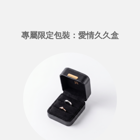
專屬限定包裝：愛情久久盒