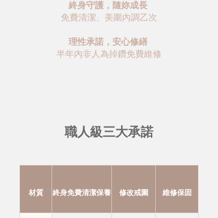
終身守護，隨妳成長
免費清潔、美圍內調乙次
理性承諾，安心修繕
半年內非人為掉鑽免費維修
職人級三大承諾
材質
終身免費清潔保養
修改戒圍
維修保固