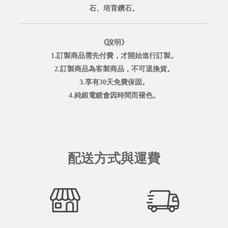
石、培育鑽石。
《說明》
1.訂製商品需先付費，才開始進行訂製。
2.訂製商品為客製商品，不可退換貨。
3.享有30天免費保固。
4.純銀電鍍會因時間而褪色。
配送方式與運費