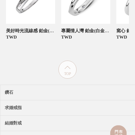
美好時光流線感 鉑金(白金)女款結婚對戒
專屬情人灣 鉑金(白金)女款結婚對戒
TWD
TWD
TWD
TOP
鑽石
求婚戒指
結婚對戒