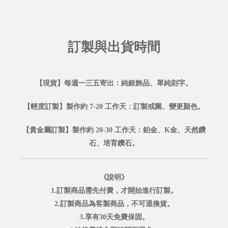
訂製與出貨時間
【現貨】每週一三五寄出：純銀飾品、單純刻字。
【輕度訂製】製作約 7-20 工作天：訂製戒圍、變更顏色。
【貴金屬訂製】製作約 20-30 工作天：鉑金、K金、天然鑽
石、培育鑽石。
《說明》
1.訂製商品需先付費，才開始進行訂製。
2.訂製商品為客製商品，不可退換貨。
3.享有30天免費保固。