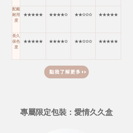
配戴
耐用
★★★★★
★★★★✩
★★✩✩✩
★★★★★
度
長久
保色
★★★★★
★★★★✩
★★✩✩✩
★★★★★
度
專屬限定包裝：愛情久久盒