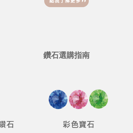
鑽石選購指南