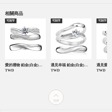
相關商品
可刻字
可刻字
可刻字
愛的禮物 鉑金(白金)鑽石結婚套戒(三件組)
遇見幸福 鉑金(白金)鑽石結婚套戒(三件組)
TWD
TWD
TWD
TOP