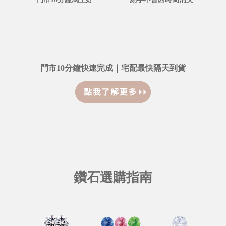
門市10分鐘快速完成｜宅配最快隔天到貨
鑽石選購指南