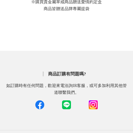
※購買貴金屬單戒商品贈送愛情約定盒
商品皆贈送品牌專屬提袋
商品訂購有問題嗎?
如訂購時有任何問題，歡迎來電洽詢IR客服，或可多加利用其他管
道聯繫我們。