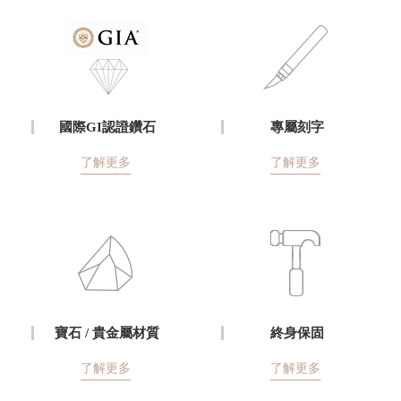
國際GI認證鑽石
專屬刻字
了解更多
了解更多
寶石 / 貴金屬材質
終身保固
了解更多
了解更多