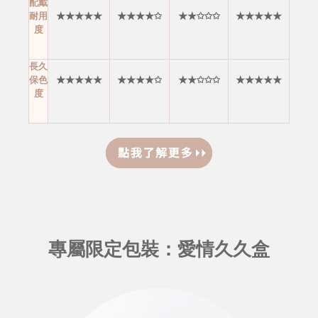
配戴
耐用
★★★★★
★★★★✩
★★✩✩✩
★★★★★
度
長久
保色
★★★★★
★★★★✩
★★✩✩✩
★★★★★
度
專屬限定包裝：愛情久久盒