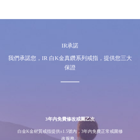
IR承諾
我們承諾您，IR 白K金真鑽系列戒指，提供您三大
保證
3年內免費修改戒圍乙次
白金K金材質戒指提供±1.5號內，3年內免費正常戒圍修
改服務。