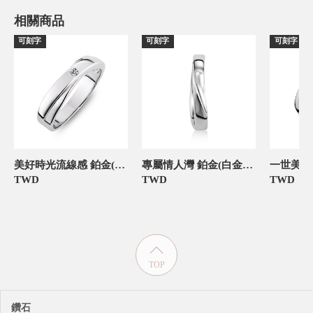
相關商品
可刻字
可刻字
可刻字
美好時光流線感 鉑金(白金)男款結婚對戒
專屬情人灣 鉑金(白金)男款結婚對戒
TWD
TWD
TWD
TOP
鑽石