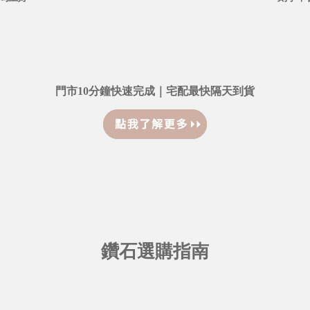
門市10分鐘快速完成｜宅配最快隔天到貨
鑽石選購指南