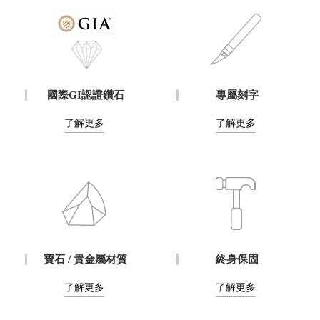
國際GI認證鑽石
專屬刻字
了解更多
了解更多
寶石 / 貴金屬材質
終身保固
了解更多
了解更多