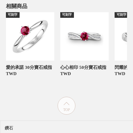
相關商品
可刻字
可刻字
可刻字
愛的承諾 30分寶石戒指
心心相印 50分寶石戒指
TWD
TWD
TWD
TOP
鑽石