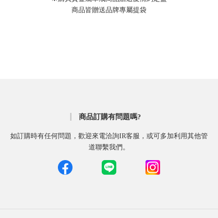
商品皆贈送品牌專屬提袋
商品訂購有問題嗎?
如訂購時有任何問題，歡迎來電洽詢IR客服，或可多加利用其他管
道聯繫我們。