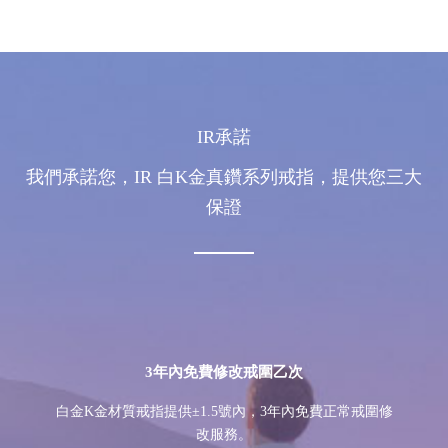
IR承諾
我們承諾您，IR 白K金真鑽系列戒指，提供您三大
保證
3年內免費修改戒圍乙次
白金K金材質戒指提供±1.5號內，3年內免費正常戒圍修
改服務。