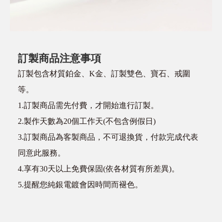
訂製商品注意事項
訂製包含材質鉑金、K金、訂製雙色、寶石、戒圍
等。
1.訂製商品需先付費，才開始進行訂製。
2.製作天數為20個工作天(不包含例假日)
3.訂製商品為客製商品，不可退換貨，付款完成代表
同意此服務。
4.享有30天以上免費保固(依各材質有所差異)。
5.提醒您純銀電鍍會因時間而褪色。