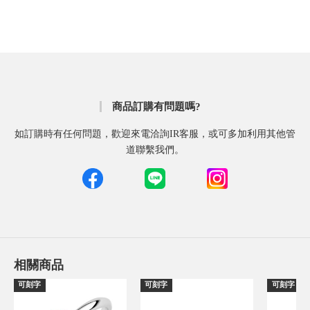
商品訂購有問題嗎?
如訂購時有任何問題，歡迎來電洽詢IR客服，或可多加利用其他管
道聯繫我們。
相關商品
可刻字
可刻字
可刻字