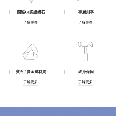
國際GI認證鑽石
專屬刻字
了解更多
了解更多
寶石 / 貴金屬材質
終身保固
了解更多
了解更多