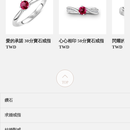
愛的承諾 30分寶石戒指
心心相印 50分寶石戒指
TWD
TWD
TWD
TOP
鑽石
求婚戒指
結婚對戒