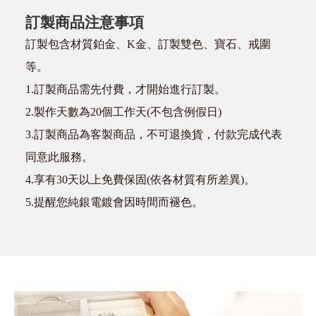
訂製商品注意事項
訂製包含材質鉑金、K金、訂製雙色、寶石、戒圍
等。
1.訂製商品需先付費，才開始進行訂製。
2.製作天數為20個工作天(不包含例假日)
3.訂製商品為客製商品，不可退換貨，付款完成代表
同意此服務。
4.享有30天以上免費保固(依各材質有所差異)。
5.提醒您純銀電鍍會因時間而褪色。