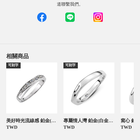
道聯繫我們。
相關商品
可刻字
可刻字
美好時光流線感 鉑金(白金)女款結婚對戒
專屬情人灣 鉑金(白金)女款結婚對戒
TWD
TWD
TWD