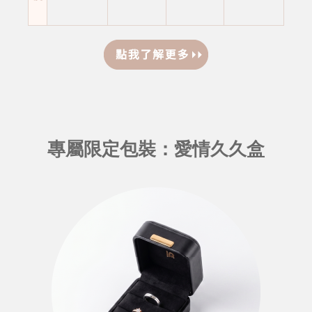
專屬限定包裝：愛情久久盒