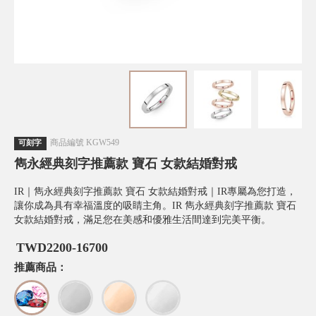
商品編號
KGW549
可刻字
雋永經典刻字推薦款 寶石 女款結婚對戒
IR｜雋永經典刻字推薦款 寶石 女款結婚對戒｜IR專屬為您打造，
讓你成為具有幸福溫度的吸睛主角。IR 雋永經典刻字推薦款 寶石
女款結婚對戒，滿足您在美感和優雅生活間達到完美平衡。
TWD
2200-16700
推薦商品：