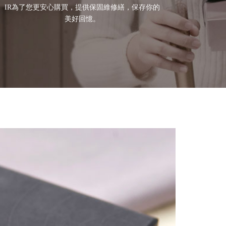
IR為了您更安心購買，提供保固維修繕，保存你的
美好回憶。