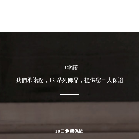
IR承諾
我們承諾您，IR 系列飾品，提供您三大保證
30日免費保固