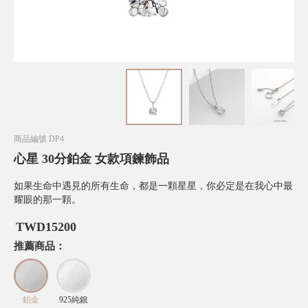
商品編號
DP4
心星 30分鉑金 女款項鍊飾品
如果生命中遇見的所有生命，都是一顆星星，你必定是在我心中最
耀眼的那一顆。
TWD
15200
推薦商品：
鉑金
925純銀