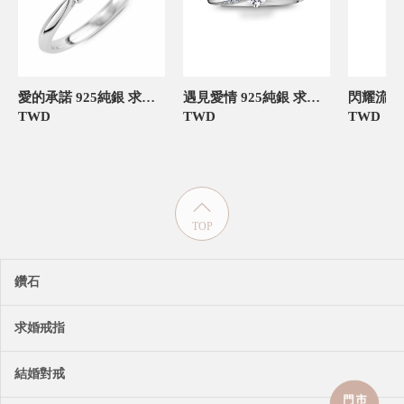
愛的承諾 925純銀 求婚訂婚戒
遇見愛情 925純銀 求婚訂婚戒
TWD
TWD
TWD
TOP
鑽石
求婚戒指
結婚對戒