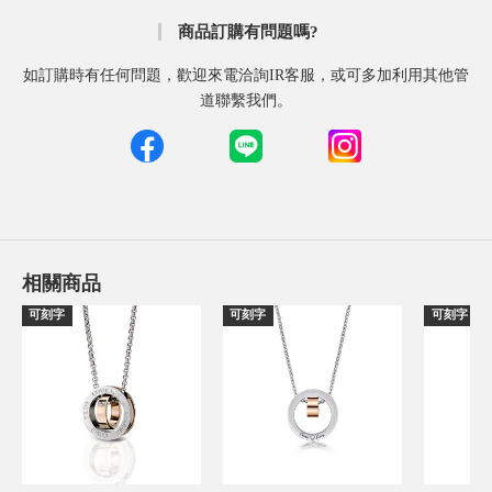
商品訂購有問題嗎?
如訂購時有任何問題，歡迎來電洽詢IR客服，或可多加利用其他管
道聯繫我們。
相關商品
可刻字
可刻字
可刻字