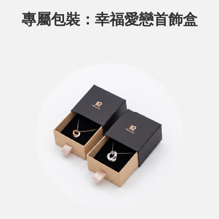
專屬包裝：幸福愛戀首飾盒