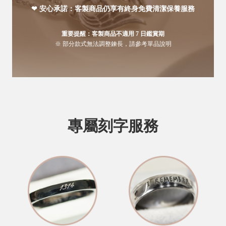
❤ 安心承諾：客製商品仍享有終身免費清潔保養服務
重要提醒：客製商品不適用 7 日鑑賞期
※ 部分款式無法調整鍊長，請參考單品說明
專屬刻字服務