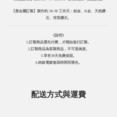
【貴金屬訂製】製作約 20-30 工作天：鉑金、K金、天然鑽
石、培育鑽石。
《說明》
1.訂製商品需先付費，才開始進行訂製。
2.訂製商品為客製商品，不可退換貨。
3.享有30天免費保固。
4.純銀電鍍會因時間而褪色。
配送方式與運費