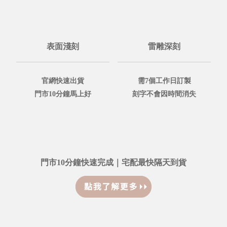
表面淺刻
雷雕深刻
官網快速出貨
需7個工作日訂製
門市10分鐘馬上好
刻字不會因時間消失
門市10分鐘快速完成｜宅配最快隔天到貨