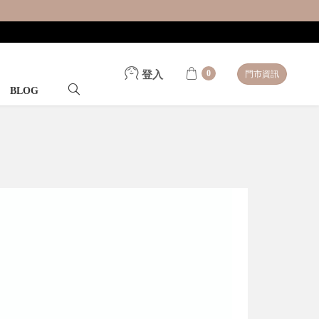
0
登入
門市資訊
BLOG