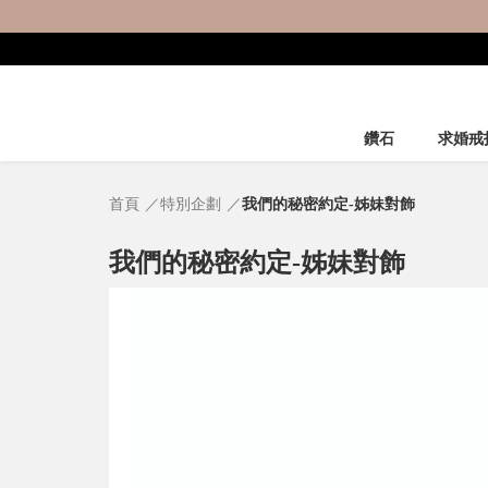
鑽石
求婚戒
首頁
特別企劃
我們的秘密約定-姊妹對飾
我們的秘密約定-姊妹對飾