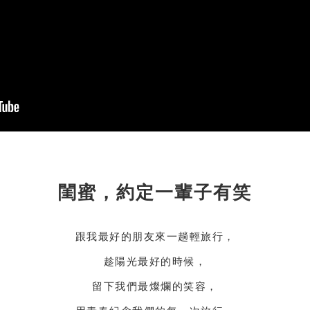
閨蜜，約定一輩子有笑
跟我最好的朋友來一趟輕旅行，
趁陽光最好的時候，
留下我們最燦爛的笑容，