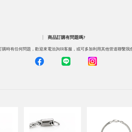
商品訂購有問題嗎?
訂購時有任何問題，歡迎來電洽詢IR客服，或可多加利用其他管道聯繫我