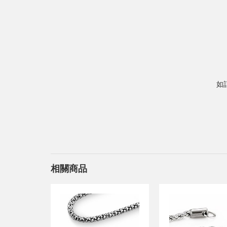
如
相關商品