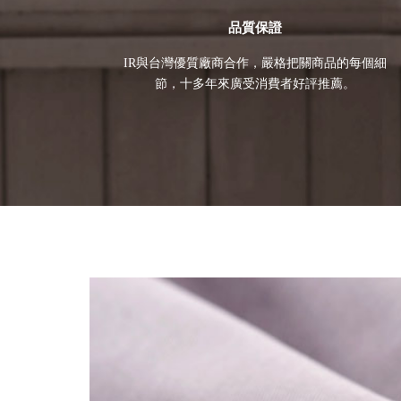
品質保證
IR與台灣優質廠商合作，嚴格把關商品的每個細
節，十多年來廣受消費者好評推薦。