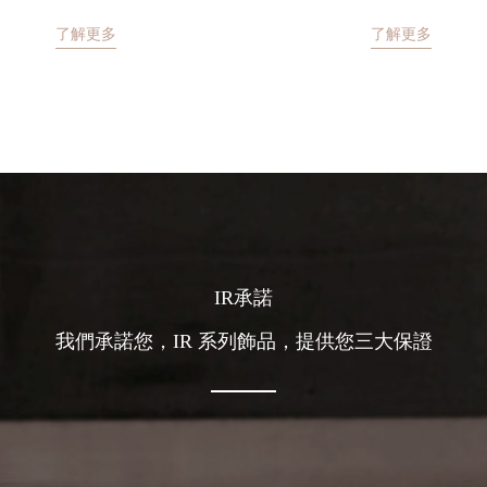
了解更多
了解更多
IR承諾
我們承諾您，IR 系列飾品，提供您三大保證