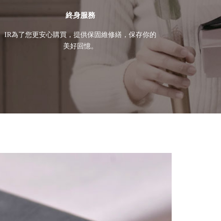
終身服務
IR為了您更安心購買，提供保固維修繕，保存你的
美好回憶。