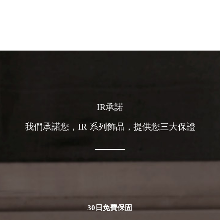
IR承諾
我們承諾您，IR 系列飾品，提供您三大保證
30日免費保固