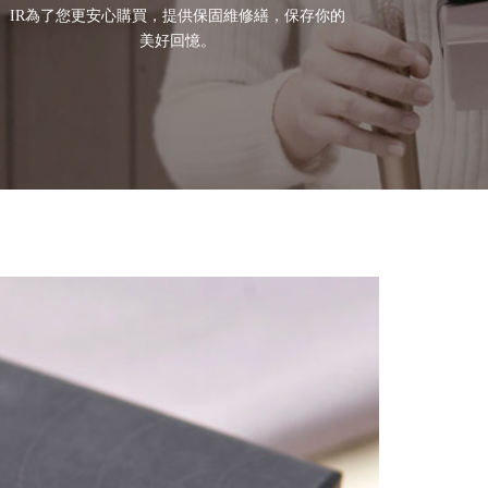
IR為了您更安心購買，提供保固維修繕，保存你的
美好回憶。