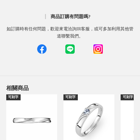
商品訂購有問題嗎?
如訂購時有任何問題，歡迎來電洽詢IR客服，或可多加利用其他管
道聯繫我們。
相關商品
可刻字
可刻字
可刻字