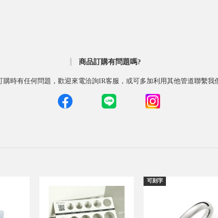
商品訂購有問題嗎?
訂購時有任何問題，歡迎來電洽詢IR客服，或可多加利用其他管道聯繫我
可刻字