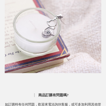
商品訂購有問題嗎?
如訂購時有任何問題，歡迎來電洽詢IR客服，或可多加利用其他管