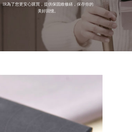
IR為了您更安心購買，提供保固維修繕，保存你的
美好回憶。