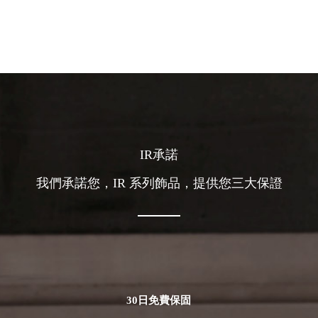
IR承諾
我們承諾您，IR 系列飾品，提供您三大保證
30日免費保固