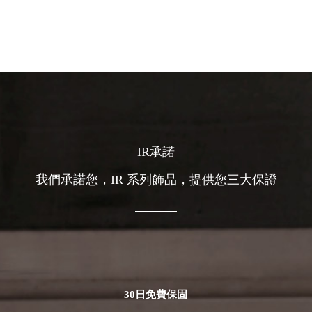
IR承諾
我們承諾您，IR 系列飾品，提供您三大保證
30日免費保固