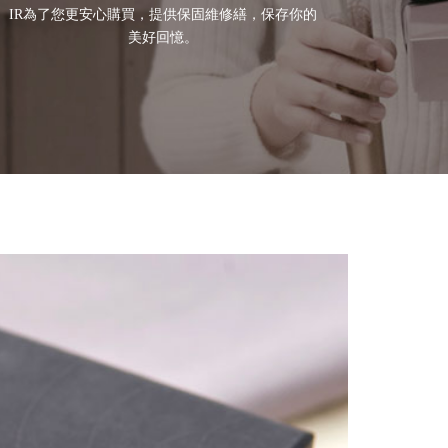
IR為了您更安心購買，提供保固維修繕，保存你的
美好回憶。