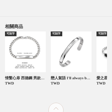
相關商品
可刻字
可刻字
可刻字
情繫心扉 西德鋼 男款情侶手鍊/手環
戀人絮語 I'll always be there 刻字 西德鋼 男款情侶手鍊/手環
TWD
TWD
TWD