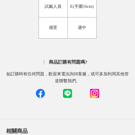
試戴人員
E(手圍16cm)
感受
適中
商品訂購有問題嗎?
如訂購時有任何問題，歡迎來電洽詢IR客服，或可多加利用其他管
道聯繫我們。
相關商品