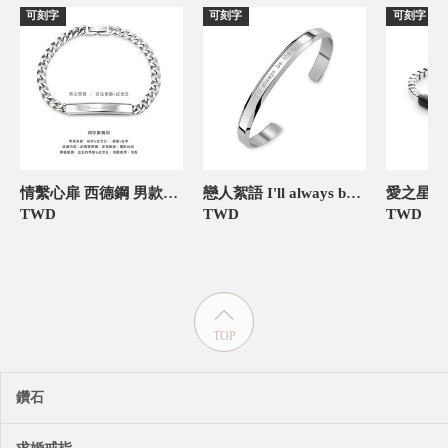
可刻字
可刻字
可刻字
情繫心扉 西德鋼 男款情侶手鍊/手環
戀人絮語 I'll always be there 刻字 西德鋼 男款情侶手鍊/手環
TWD
TWD
TWD
TOP
鑽石