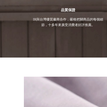
品質保證
IR與台灣優質廠商合作，嚴格把關商品的每個細
節，十多年來廣受消費者好評推薦。