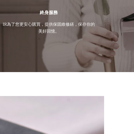
終身服務
IR為了您更安心購買，提供保固維修繕，保存你的
美好回憶。