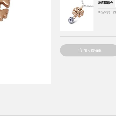
請選擇顏色
商品材質
：
加入購物車