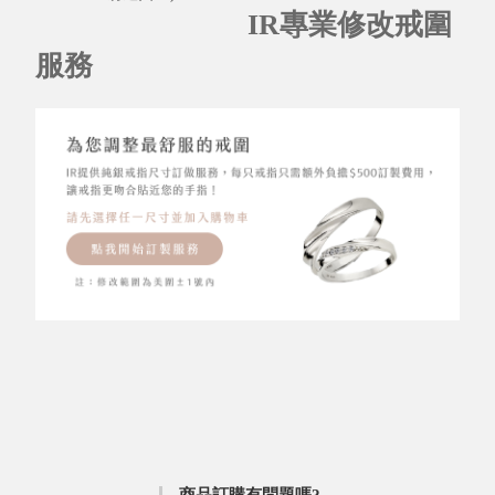
IR專業修改戒圍
服務