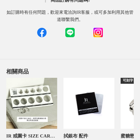
商品訂購有問題嗎?
如訂購時有任何問題，歡迎來電洽詢IR客服，或可多加利用其他管
道聯繫我們。
相關商品
可刻字
IR 戒圍卡 SIZE CARD 飾品禮物包裝
拭銀布 配件