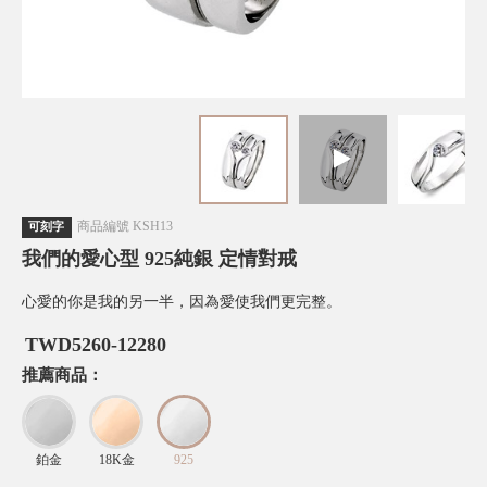
商品編號
KSH13
可刻字
我們的愛心型 925純銀 定情對戒
心愛的你是我的另一半，因為愛使我們更完整。
TWD
5260-12280
推薦商品：
鉑金
18K金
925